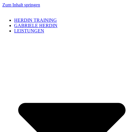
Zum Inhalt springen
HERDIN TRAINING
GABRIELE HERDIN
LEISTUNGEN