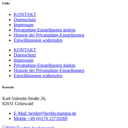
Links
KONTAKT
Datenschutz
Impressum
Privatsphäre-Einstellungen ändern
Historie der Privatsphäre-Einstellungen
Einwilligungen widerrufen
KONTAKT
Datenschutz
Impressum
Privatsphäre-Einstellungen ändern
Historie der Privatsphäre-Einstellungen
Einwilligungen widerrufen
Kontakt
Karl-Valentin-Straße 26,
82031 Grünwald
E-Mail: herdin@herdin-training.de
Mobile +49 (0)176 23710269