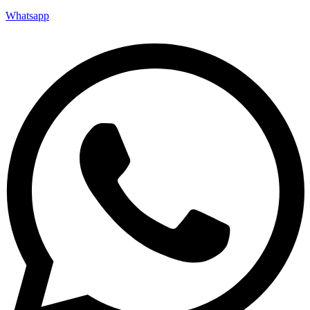
Whatsapp