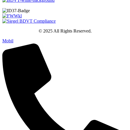
© 2025 All Rights Reserved.
Mobil