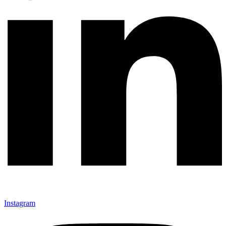
Instagram