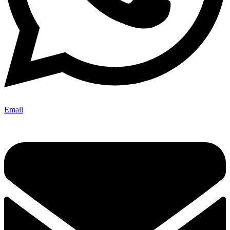
Email