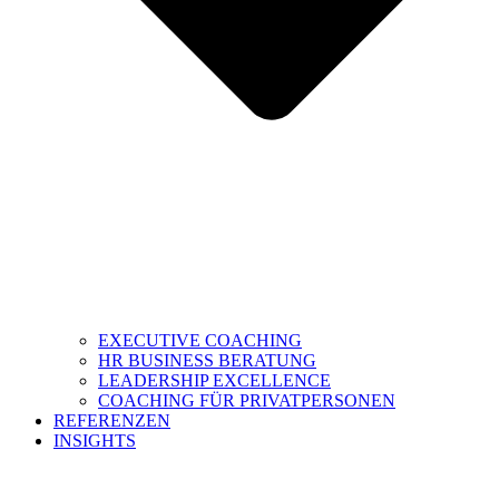
EXECUTIVE COACHING
HR BUSINESS BERATUNG
LEADERSHIP EXCELLENCE
COACHING FÜR PRIVATPERSONEN
REFERENZEN
INSIGHTS