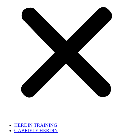
HERDIN TRAINING
GABRIELE HERDIN