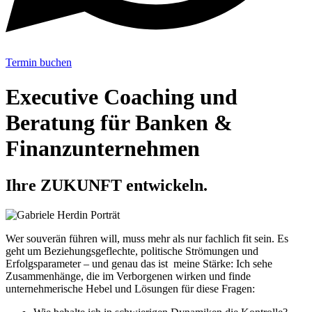
Termin buchen
Executive Coaching und
Beratung für Banken &
Finanzunternehmen
Ihre ZUKUNFT entwickeln.
Wer souverän führen will, muss mehr als nur fachlich fit sein. Es
geht um Beziehungsgeflechte, politische Strömungen und
Erfolgsparameter – und genau das ist meine Stärke: Ich sehe
Zusammenhänge, die im Verborgenen wirken und finde
unternehmerische Hebel und Lösungen für diese Fragen: