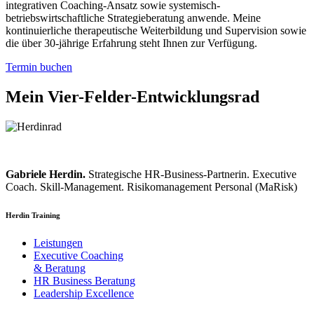
integrativen Coaching-Ansatz sowie systemisch-
betriebswirtschaftliche Strategieberatung anwende. Meine
kontinuierliche therapeutische Weiterbildung und Supervision sowie
die über 30-jährige Erfahrung steht Ihnen zur Verfügung.
Termin buchen
Mein Vier-Felder-Entwicklungsrad
Gabriele Herdin.
Strategische HR-Business-Partnerin. Executive
Coach. Skill-Management. Risikomanagement Personal (MaRisk)
Herdin Training
Leistungen
Executive Coaching
& Beratung
HR Business Beratung
Leadership Excellence